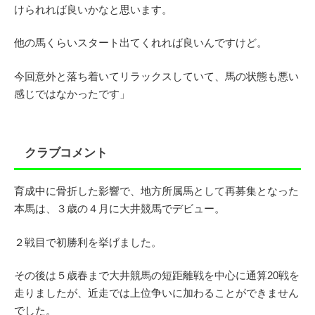
けられれば良いかなと思います。
他の馬くらいスタート出てくれれば良いんですけど。
今回意外と落ち着いてリラックスしていて、馬の状態も悪い
感じではなかったです」
クラブコメント
育成中に骨折した影響で、地方所属馬として再募集となった
本馬は、３歳の４月に大井競馬でデビュー。
２戦目で初勝利を挙げました。
その後は５歳春まで大井競馬の短距離戦を中心に通算20戦を
走りましたが、近走では上位争いに加わることができません
でした。