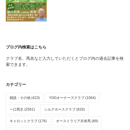
ブログ内検索はこちら
クラブ名、馬名など入力していただくとブログ内の過去記事を検
索できます。
カテゴリー
雑談・その他 (423)
YGGオーナーズクラブ (1064)
一口馬主 (2561)
シルクホースクラブ (833)
キャロットクラブ (176)
オーストラリア共有馬 (89)