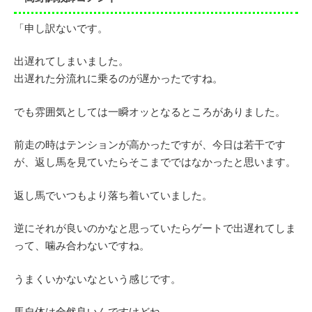
「申し訳ないです。
出遅れてしまいました。
出遅れた分流れに乗るのが遅かったですね。
でも雰囲気としては一瞬オッとなるところがありました。
前走の時はテンションが高かったですが、今日は若干です
が、返し馬を見ていたらそこまでではなかったと思います。
返し馬でいつもより落ち着いていました。
逆にそれが良いのかなと思っていたらゲートで出遅れてしま
って、噛み合わないですね。
うまくいかないなという感じです。
馬自体は全然良いんですけどね。