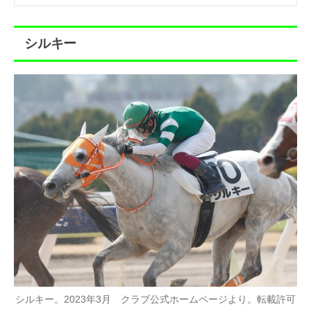
シルキー
シルキー。2023年3月 クラブ公式ホームページより。転載許可