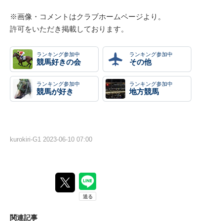
※画像・コメントはクラブホームページより。
許可をいただき掲載しております。
ランキング参加中
ランキング参加中
競馬好きの会
その他
ランキング参加中
ランキング参加中
競馬が好き
地方競馬
kurokiri-G1
2023-06-10 07:00
関連記事