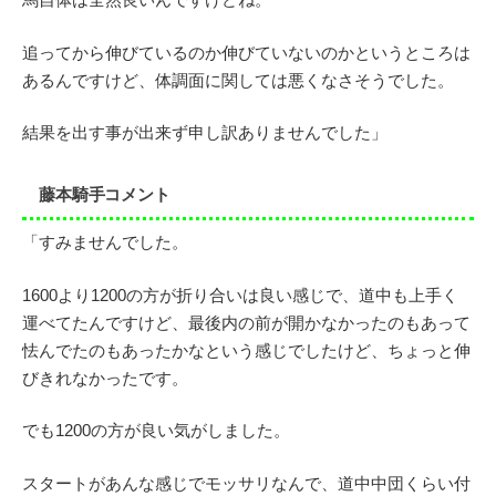
追ってから伸びているのか伸びていないのかというところは
あるんですけど、体調面に関しては悪くなさそうでした。
結果を出す事が出来ず申し訳ありませんでした」
藤本騎手コメント
「すみませんでした。
1600より1200の方が折り合いは良い感じで、道中も上手く
運べてたんですけど、最後内の前が開かなかったのもあって
怯んでたのもあったかなという感じでしたけど、ちょっと伸
びきれなかったです。
でも1200の方が良い気がしました。
スタートがあんな感じでモッサリなんで、道中中団くらい付