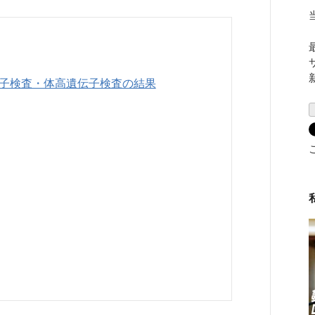
子検査・体高遺伝子検査の結果