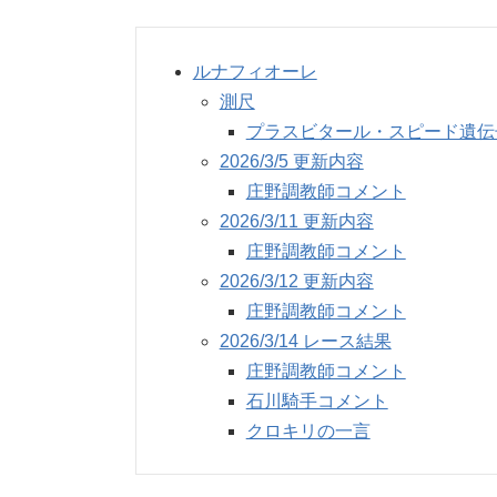
ルナフィオーレ
測尺
プラスビタール・スピード遺伝
2026/3/5 更新内容
庄野調教師コメント
2026/3/11 更新内容
庄野調教師コメント
2026/3/12 更新内容
庄野調教師コメント
2026/3/14 レース結果
庄野調教師コメント
石川騎手コメント
クロキリの一言