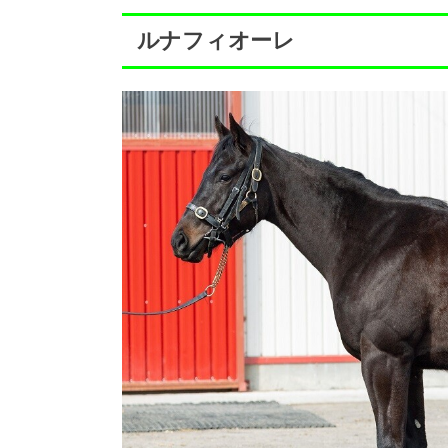
ルナフィオーレ