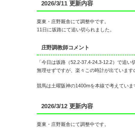
2026/3/11 更新内容
栗東・庄野厩舎にて調整中です。
11日に坂路にて追い切られました。
庄野調教師コメント
「今日は坂路（52.2-37.4-24.3-12.2）で
無理せずですが、楽々この時計が出ています
競馬は土曜阪神の1400mを本線で考えてい
2026/3/12 更新内容
栗東・庄野厩舎にて調整中です。