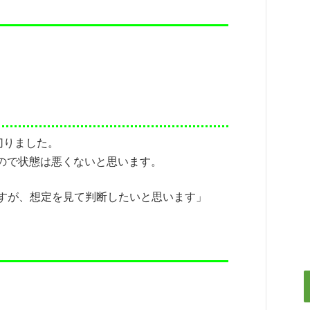
追い切りました。
ので状態は悪くないと思います。
ますが、想定を見て判断したいと思います」