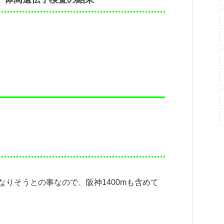
くなりそうとの事なので、阪神1400mも含めて