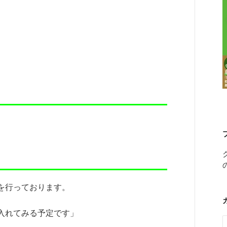
を行っております。
入れてみる予定です」