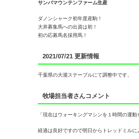
サンバマウンテンファーム生産
ダノンシャーク初年度産駒！
大井募集馬への出資は初！
初の応募馬名採用馬！
2021/07/21 更新情報
千葉県の大瀧ステーブルにて調整中です。
牧場担当者さんコメント
「現在はウォーキングマシンを１時間の運動
経過は良好ですので明日からトレッドミルに