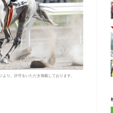
ページより。許可をいただき掲載しております。