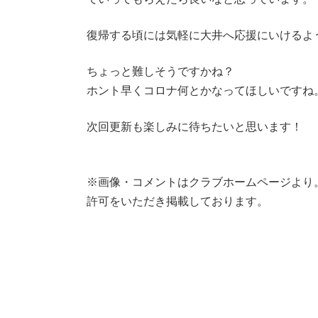
復帰する頃には気軽に大井へ応援にいけるよ
ちょっと難しそうですかね？
ホント早くコロナ何とかなってほしいですね
次回更新も楽しみに待ちたいと思います！
※画像・コメントはクラブホームページより
許可をいただき掲載しております。